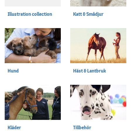
Illustration collection
Katt & Smådjur
Hund
Häst & Lantbruk
Kläder
Tillbehör