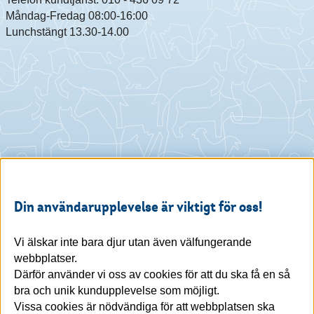
Måndag-Fredag 08:00-16:00
Lunchstängt 13.30-14.00
Din användarupplevelse är viktigt för oss!
Vi älskar inte bara djur utan även välfungerande
webbplatser.
Därför använder vi oss av cookies för att du ska få en så
bra och unik kundupplevelse som möjligt.
Vissa cookies är nödvändiga för att webbplatsen ska