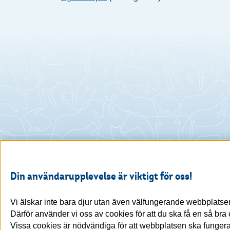
Din användarupplevelse är viktigt för oss!
Vi älskar inte bara djur utan även välfungerande webbplatser
Därför använder vi oss av cookies för att du ska få en så br
Vissa cookies är nödvändiga för att webbplatsen ska fungera,