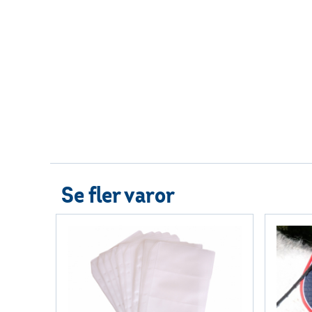
Se fler varor