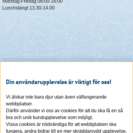
Måndag-Fredag 08:00-16:00
Lunchstängt 13.30-14.00
Din användarupplevelse är viktigt för oss!
Vi älskar inte bara djur utan även välfungerande
webbplatser.
Därför använder vi oss av cookies för att du ska få en så
bra och unik kundupplevelse som möjligt.
Vissa cookies är nödvändiga för att webbplatsen ska
fungera, andra bidrar till en mer skräddarsydd upplevelse.