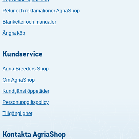
Retur och reklamationer AgriaShop
Blanketter och manualer
Ångra köp
Kundservice
Agria Breeders Shop
Om AgriaShop
Kundtjänst öppettider
Personuppgiftspolicy
Tillgänglighet
Kontakta AgriaShop