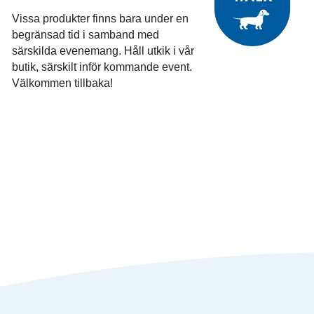
Vissa produkter finns bara under en
begränsad tid i samband med
särskilda evenemang. Håll utkik i vår
butik, särskilt inför kommande event.
Välkommen tillbaka!