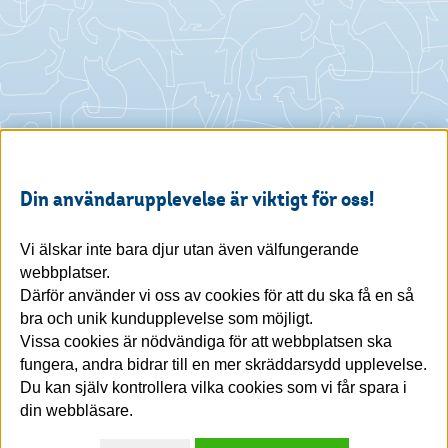
Din användarupplevelse är viktigt för oss!
Vi älskar inte bara djur utan även välfungerande
webbplatser.
Därför använder vi oss av cookies för att du ska få en så
bra och unik kundupplevelse som möjligt.
Vissa cookies är nödvändiga för att webbplatsen ska
fungera, andra bidrar till en mer skräddarsydd upplevelse.
Du kan själv kontrollera vilka cookies som vi får spara i
din webbläsare.