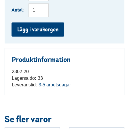
Antal:
Lägg i varukorgen
Produktinformation
2302-20
Lagersaldo:
33
Leveranstid:
3-5 arbetsdagar
Se fler varor