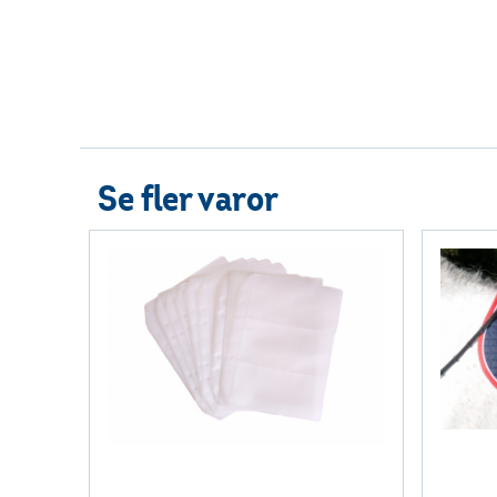
Se fler varor