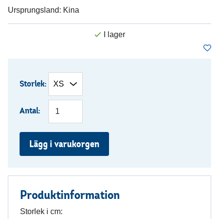
Ursprungsland: Kina
Storlek:
Antal:
Lägg i varukorgen
Produktinformation
Storlek i cm: