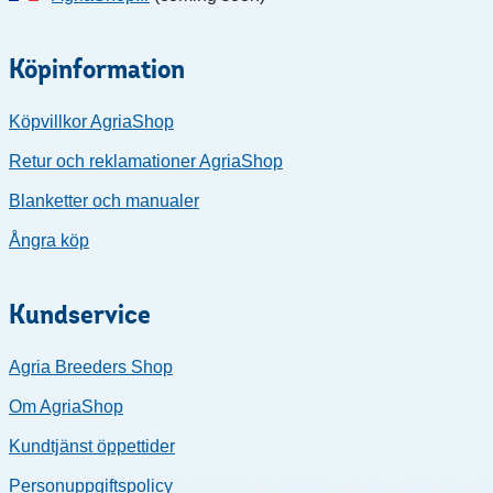
Köpinformation
Köpvillkor AgriaShop
Retur och reklamationer AgriaShop
Blanketter och manualer
Ångra köp
Kundservice
Agria Breeders Shop
Om AgriaShop
Kundtjänst öppettider
Personuppgiftspolicy