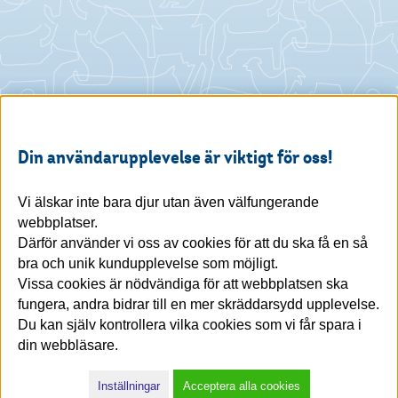
Din användarupplevelse är viktigt för oss!
Vi älskar inte bara djur utan även välfungerande
webbplatser.
Därför använder vi oss av cookies för att du ska få en så
bra och unik kundupplevelse som möjligt.
Vissa cookies är nödvändiga för att webbplatsen ska
fungera, andra bidrar till en mer skräddarsydd upplevelse.
Du kan själv kontrollera vilka cookies som vi får spara i
din webbläsare.
Inställningar
Acceptera alla cookies