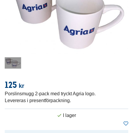
125
kr
Porslinsmugg 2-pack med tryckt Agria logo.
Levereras i presentförpackning.