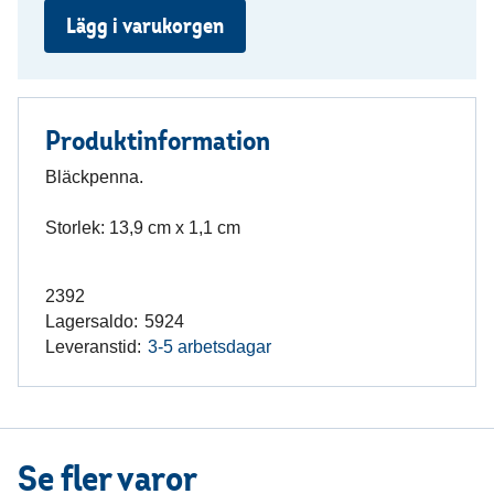
Lägg i varukorgen
Produktinformation
Bläckpenna.
Storlek: 13,9 cm x 1,1 cm
2392
Lagersaldo:
5924
Leveranstid:
3-5 arbetsdagar
Se fler varor