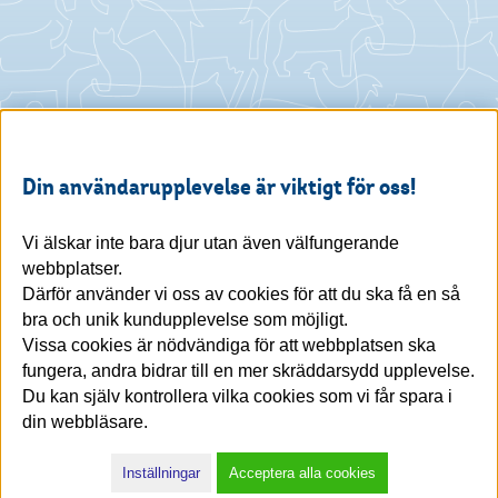
Din användarupplevelse är viktigt för oss!
Vi älskar inte bara djur utan även välfungerande
webbplatser.
Därför använder vi oss av cookies för att du ska få en så
bra och unik kundupplevelse som möjligt.
Vissa cookies är nödvändiga för att webbplatsen ska
fungera, andra bidrar till en mer skräddarsydd upplevelse.
Du kan själv kontrollera vilka cookies som vi får spara i
din webbläsare.
Inställningar
Acceptera alla cookies