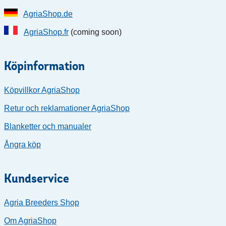
AgriaShop.de
AgriaShop.fr
(coming soon)
Köpinformation
Köpvillkor AgriaShop
Retur och reklamationer AgriaShop
Blanketter och manualer
Ångra köp
Kundservice
Agria Breeders Shop
Om AgriaShop