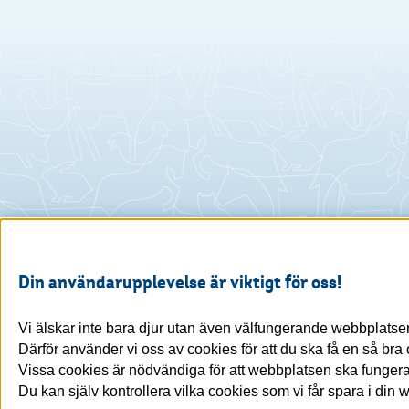
Din användarupplevelse är viktigt för oss!
Vi älskar inte bara djur utan även välfungerande webbplatser
Därför använder vi oss av cookies för att du ska få en så br
Vissa cookies är nödvändiga för att webbplatsen ska fungera,
Du kan själv kontrollera vilka cookies som vi får spara i din