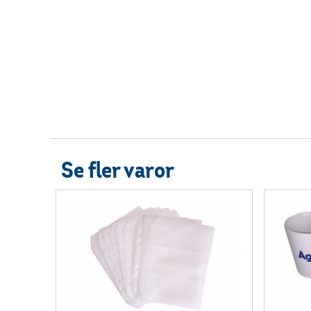
Se fler varor