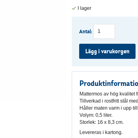
Antal:
Lägg i varukorgen
Produktinformati
Mattermos av hög kvalitet 
Tillverkad i rostfritt stål 
Håller maten varm i upp till
Volym: 0,5 liter.
Storlek: 16 x 8,3 cm.
Levereras i kartong.